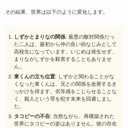
その結果、世界は以下のように変化します。
しずかとまりなの関係
: 最悪の敵対関係だっ
た二人は、最初から仲の良い幼なじみとして
高校生になっています。いじめは発生せず、
まりながしずかを殺害することもありませ
ん。
東くんの立ち位置
: しずかと関わることがな
くなった東くんは、兄との関係を改善するき
っかけを得ます。劣等感をこじらせることな
く、殺人という罪を犯す未来を回避しまし
た。
タコピーの不在
: 当然ながら、再構築された
世界にタコピーの姿はありません。彼の存在