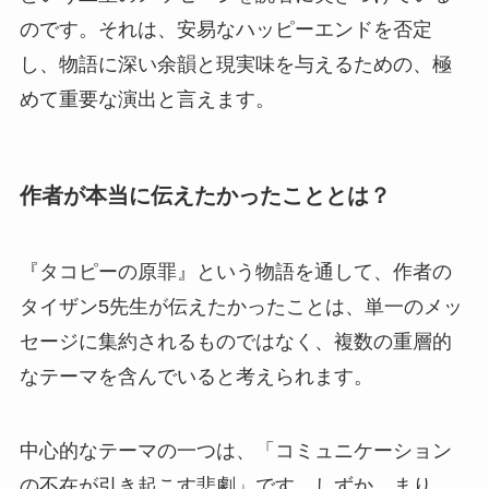
のです。それは、安易なハッピーエンドを否定
し、物語に深い余韻と現実味を与えるための、極
めて重要な演出と言えます。
作者が本当に伝えたかったこととは？
『タコピーの原罪』という物語を通して、作者の
タイザン5先生が伝えたかったことは、単一のメッ
セージに集約されるものではなく、複数の重層的
なテーマを含んでいると考えられます。
中心的なテーマの一つは、「コミュニケーション
の不在が引き起こす悲劇」です。しずか、まり