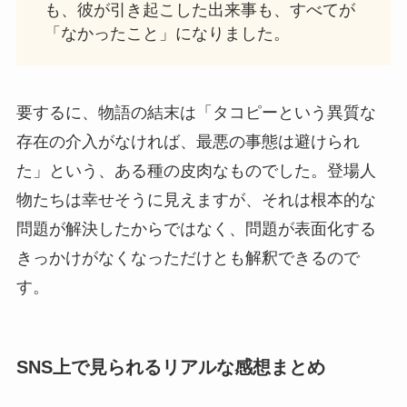
も、彼が引き起こした出来事も、すべてが
「なかったこと」になりました。
要するに、物語の結末は「タコピーという異質な
存在の介入がなければ、最悪の事態は避けられ
た」という、ある種の皮肉なものでした。登場人
物たちは幸せそうに見えますが、それは根本的な
問題が解決したからではなく、問題が表面化する
きっかけがなくなっただけとも解釈できるので
す。
SNS上で見られるリアルな感想まとめ