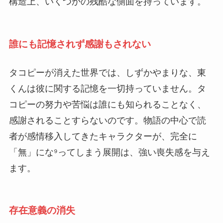
構造上、いくつかの残酷な側面を持っています。
誰にも記憶されず感謝もされない
タコピーが消えた世界では、しずかやまりな、東
くんは彼に関する記憶を一切持っていません。タ
コピーの努力や苦悩は誰にも知られることなく、
感謝されることすらないのです。物語の中心で読
者が感情移入してきたキャラクターが、完全に
「無」にな⁹ってしまう展開は、強い喪失感を与え
ます。
存在意義の消失