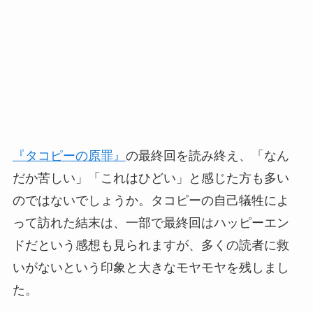
『タコピーの原罪』
の最終回を読み終え、「なん
だか苦しい」「これはひどい」と感じた方も多い
のではないでしょうか。タコピーの自己犠牲によ
って訪れた結末は、一部で最終回はハッピーエン
ドだという感想も見られますが、多くの読者に救
いがないという印象と大きなモヤモヤを残しまし
た。