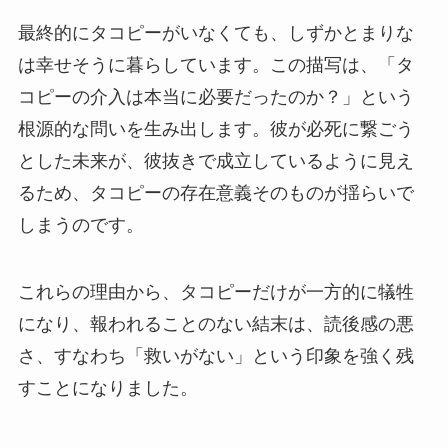
最終的にタコピーがいなくても、しずかとまりな
は幸せそうに暮らしています。この描写は、「タ
コピーの介入は本当に必要だったのか？」という
根源的な問いを生み出します。彼が必死に繋ごう
とした未来が、彼抜きで成立しているように見え
るため、タコピーの存在意義そのものが揺らいで
しまうのです。
これらの理由から、タコピーだけが一方的に犠牲
になり、報われることのない結末は、読後感の悪
さ、すなわち「救いがない」という印象を強く残
すことになりました。