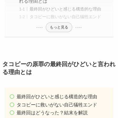
れる理由とは
最終回がひどいと感じる構造的な理由
タコピーに救いがない自己犠牲エンド
もっと見る
タコピーの原罪の最終回がひどいと言われ
る理由とは
最終回がひどいと感じる構造的な理由
タコピーに救いがない自己犠牲エンド
最終回はどうなった？結末を解説