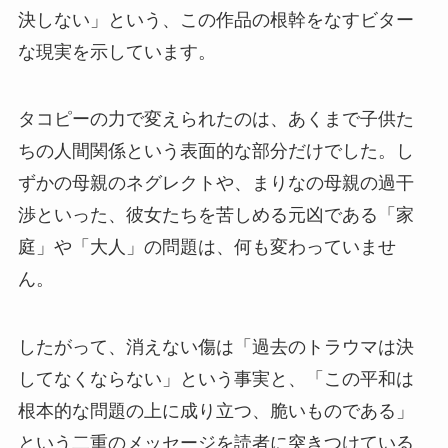
決しない」という、この作品の根幹をなすビター
な現実を示しています。
タコピーの力で変えられたのは、あくまで子供た
ちの人間関係という表面的な部分だけでした。し
ずかの母親のネグレクトや、まりなの母親の過干
渉といった、彼女たちを苦しめる元凶である「家
庭」や「大人」の問題は、何も変わっていませ
ん。
したがって、消えない傷は「過去のトラウマは決
してなくならない」という事実と、「この平和は
根本的な問題の上に成り立つ、脆いものである」
という二重のメッセージを読者に突きつけている