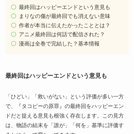
最終回はハッピーエンドという意見も
まりなの傷が最終回でも消えない意味
作者が本当に伝えたかったこととは？
アニメ最終回は何話で配信された？
漫画は全巻で完結した？基本情報
最終回はハッピーエンドという意見も
「ひどい」「救いがない」という評価が多い一方
で、『タコピーの原罪』の最終回をハッピーエン
ドだと捉える意見も根強く存在します。この見方
は、物語の結末を「誰が」「何を」基準に評価す