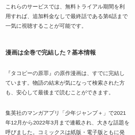
これらのサービスでは、無料トライアル期間を利
用すれば、追加料金なしで最終話である第6話まで
一気に視聴することが可能です。
漫画は全巻で完結した？基本情報
『タコピーの原罪』の原作漫画は、すでに完結し
ています。物語の結末が気になって検索された方
も、安心して最後まで読むことができます。
集英社のマンガアプリ「少年ジャンプ＋」で2021
年12月から2022年3月まで連載され、大きな話題を
呼びました。コミックスは紙版・電子版ともに発