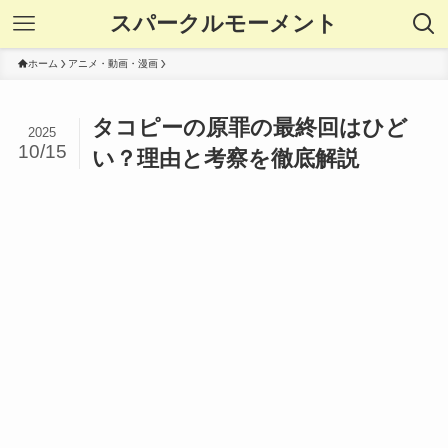
スパークルモーメント
ホーム
アニメ・動画・漫画
タコピーの原罪の最終回はひど
2025
10/15
い？理由と考察を徹底解説