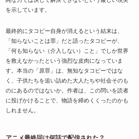
純な力では決して解決できないという厳しい現実
を示しています。
最終的にタコピー自身が消えるという結末は、
「知らないことは罪」だと語ったタコピーが、
「何も知らない（介入しない）こと」でしか世界
を救えなかったという強烈な皮肉になっていま
す。本当の「原罪」は、無知なタコピーではな
く、子供たちを追い詰めた大人たちや社会そのも
のにあるのではないか。作者は、この問いを読者
に投げかけることで、物語を締めくくったのかも
しれません。
アニメ最終回は何話で配信された？