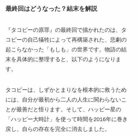
最終回はどうなった？結末を解説
『タコピーの原罪』の最終回で描かれたのは、タ
コピーの自己犠牲によって再構築された、悲劇の
起こらなかった「もしも」の世界です。物語の結
末を具体的に整理すると、以下のようになりま
す。
タコピーは、しずかとまりなを根本的に救うため
には、自分が最初から二人の人生に関わらないこ
とが最善だと悟ります。そして、ハッピー星の
「ハッピー大時計」を使って時間を2016年に巻き
戻し、自らの存在を完全に消去しました。