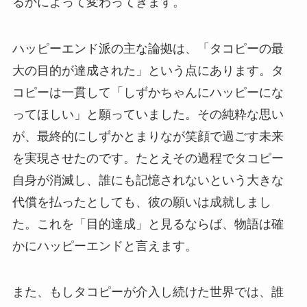
るかによって変わってきます。
ハッピーエンド派の主な論拠は、「タコピーの最
大の目的が達成された」という点にあります。タ
コピーは一貫して「しずかちゃんにハッピーにな
ってほしい」と願っていました。その純粋な思い
が、最終的にしずかとまりなが笑顔で過ごす未来
を実現させたのです。たとえその過程でタコピー
自身が消滅し、誰にも記憶されないという大きな
代償を払ったとしても、彼の願いは成就しまし
た。これを「目的達成」と見るならば、物語は確
かにハッピーエンドと言えます。
また、もしタコピーが介入し続けた世界では、誰