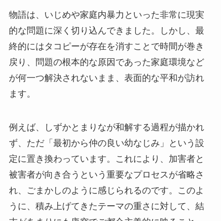
物語は、いじめや家庭内暴力といった非常に現実
的な問題に深く切り込んできました。しかし、最
終的にはタコピーが存在を消すことで時間が巻き
戻り、問題の根本的な原因であった家庭環境など
が何一つ解決されないまま、表面的な平和が訪れ
ます。
例えば、しずかとまりなが和解する過程が描かれ
ず、ただ「最初から仲の良い幼なじみ」という設
定に置き換わっています。これにより、加害者と
被害者が向き合うという重要なプロセスが省略さ
れ、ごまかしのように感じられるのです。このよ
うに、積み上げてきたテーマの重さに対して、結