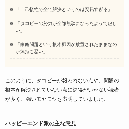
「自己犠牲で全て解決というのは安易すぎる」
「タコピーの努力が全部無駄になったようで虚し
い」
「家庭問題という根本原因が放置されたままなの
が気持ち悪い」
このように、タコピーが報われない点や、問題の
根本が解決されていない点に納得がいかない読者
が多く、強いモヤモヤを表明していました。
ハッピーエンド派の主な意見