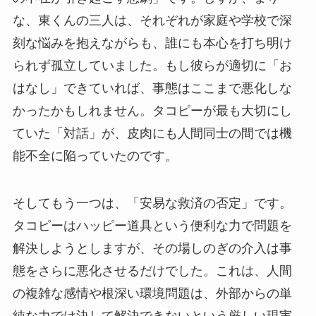
な、東くんの三人は、それぞれが家庭や学校で深
刻な悩みを抱えながらも、誰にも本心を打ち明け
られず孤立していました。もし彼らが適切に「お
はなし」できていれば、事態はここまで悪化しな
かったかもしれません。タコピーが最も大切にし
ていた「対話」が、皮肉にも人間同士の間では機
能不全に陥っていたのです。
そしてもう一つは、「安易な救済の否定」です。
タコピーはハッピー道具という便利な力で問題を
解決しようとしますが、その場しのぎの介入は事
態をさらに悪化させるだけでした。これは、人間
の複雑な感情や根深い環境問題は、外部からの単