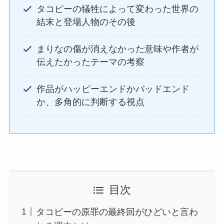
タコピーの犠牲によって変わった世界の
結末と登場人物のその後
まりなの傷が消えなかった意味や作者が
伝えたかったテーマの考察
作品がハッピーエンドかバッドエンド
か、多角的に判断する視点
目次
タコピーの原罪の最終回がひどいと言わ