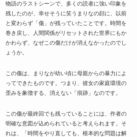
物語のラストシーンで、多くの読者に強い印象を
残したのが、幸せそうに笑うまりなの顔に、以前
と変わらず「傷」が残っていたことです。時間を
巻き戻し、人間関係がリセットされた世界にもか
かわらず、なぜこの傷だけが消えなかったのでし
ょうか。
この傷は、まりなが幼い頃に母親からの暴力によ
ってできたものです。つまり、彼女の家庭環境の
歪みを象徴する、消えない「痕跡」なのです。
この傷が最終回でも残っていることには、作者の
明確な意図が込められていると考えられます。そ
れは、「時間をやり直しても、根本的な問題は解