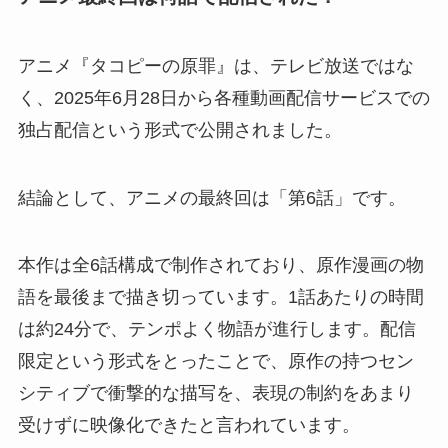
アニメ『タコピーの原罪』は、テレビ放送ではな
く、2025年6月28日から各種動画配信サービスでの
独占配信という形式で公開されました。
結論として、アニメの最終回は「第6話」です。
本作は全6話構成で制作されており、原作漫画の物
語を最後まで描き切っています。1話あたりの時間
は約24分で、テンポよく物語が進行します。配信
限定という形式をとったことで、原作の持つセン
シティブで衝撃的な描写を、表現の制約をあまり
受けずに映像化できたと言われています。