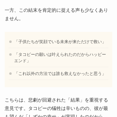
一方、この結末を肯定的に捉える声も少なくあり
ません。
「子供たちが笑顔でいる未来が来ただけで救い」
「タコピーの願いは叶えられたのだからハッピー
エンド」
「これ以外の方法では誰も救えなかったと思う」
こちらは、悲劇が回避された「結果」を重視する
意見です。タコピーの犠牲は辛いものの、彼が最
も望んだ「しずかの幸せ」が実現したのだから、