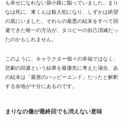
も幸せになれない袋小路に陥っていました。まり
なは死に、東くんは殺人犯になり、しずかは絶望
の底にいました。それらの最悪の結末をすべて回
避できた唯一の方法が、タコピーの自己消滅だっ
たのかもしれません。
このように、キャラクター個々の幸福ではなく、
悲劇の回避という結果を最優先に考えた場合、あ
の結末は「最善のハッピーエンド」だったと解釈
する余地が十分にあるのです。
まりなの傷が最終回でも消えない意味