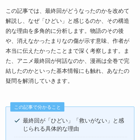
この記事では、最終回がどうなったのかを改めて
解説し、なぜ「ひどい」と感じるのか、その構造
的な理由を多角的に分析します。物語のその後
や、消えなかったまりなの傷が示す意味、作者が
本当に伝えたかったことまで深く考察します。ま
た、アニメ最終回が何話なのか、漫画は全巻で完
結したのかといった基本情報にも触れ、あなたの
疑問を解消していきます。
この記事で分かること
最終回が「ひどい」「救いがない」と感
じられる具体的な理由