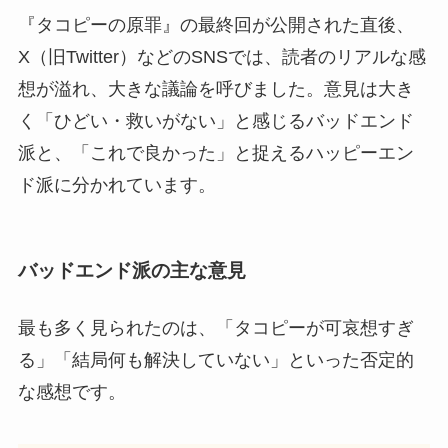
『タコピーの原罪』の最終回が公開された直後、
X（旧Twitter）などのSNSでは、読者のリアルな感
想が溢れ、大きな議論を呼びました。意見は大き
く「ひどい・救いがない」と感じるバッドエンド
派と、「これで良かった」と捉えるハッピーエン
ド派に分かれています。
バッドエンド派の主な意見
最も多く見られたのは、「タコピーが可哀想すぎ
る」「結局何も解決していない」といった否定的
な感想です。