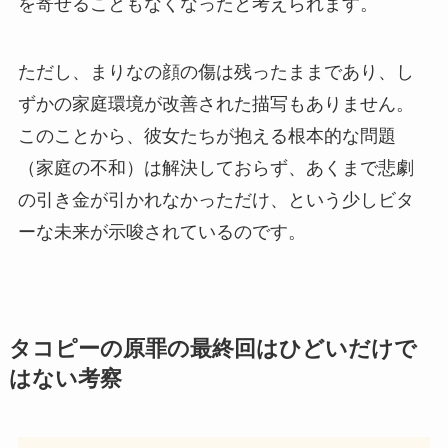
を寄せることもなくなったと考えられます。
ただし、まりなの顔の傷は残ったままであり、し
ずかの家庭環境が改善された描写もありません。
このことから、彼女たちが抱える根本的な問題
（家庭の不和）は解決しておらず、あくまで悲劇
の引き金が引かれなかっただけ、という少しビタ
ーな未来が示唆されているのです。
タコピーの原罪の最終回はひどいだけで
はない考察