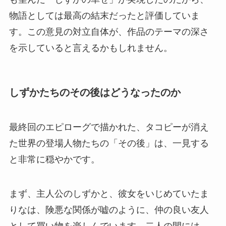
物語としては最高の結末だったと評価していま
す。この意見の対立自体が、作品のテーマの深さ
を示していると言えるかもしれません。
しずかたちのその後はどうなったのか
最終回のエピローグで描かれた、タコピーが消え
た世界の登場人物たちの「その後」は、一見する
と非常に穏やかです。
まず、主人公のしずかと、彼女をいじめていたま
りなは、険悪な関係が嘘のように、仲の良い友人
として買い物を楽しんでいます。二人の間には、