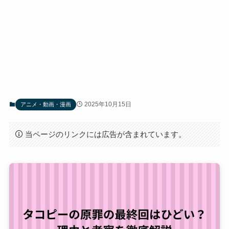
2025年10月15日
アニメ・動画・漫画
当ページのリンクには広告が含まれています。