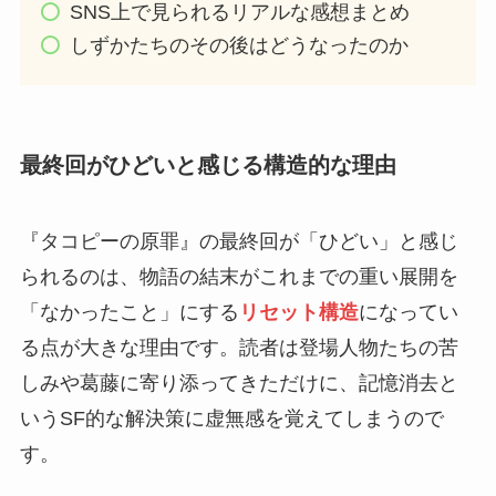
SNS上で見られるリアルな感想まとめ
しずかたちのその後はどうなったのか
最終回がひどいと感じる構造的な理由
『タコピーの原罪』の最終回が「ひどい」と感じ
られるのは、物語の結末がこれまでの重い展開を
「なかったこと」にする
リセット構造
になってい
る点が大きな理由です。読者は登場人物たちの苦
しみや葛藤に寄り添ってきただけに、記憶消去と
いうSF的な解決策に虚無感を覚えてしまうので
す。