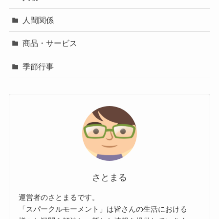
人間関係
商品・サービス
季節行事
さとまる
運営者のさとまるです。
「スパークルモーメント」は皆さんの生活における