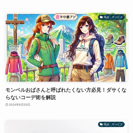
商品・サービス
モンベルおばさんと呼ばれたくない方必見！ダサくな
らないコーデ術を解説
2024年8月20日
商品・サービス