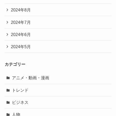
2024年8月
2024年7月
2024年6月
2024年5月
カテゴリー
アニメ・動画・漫画
トレンド
ビジネス
人物