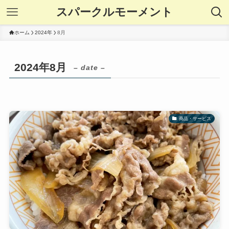
スパークルモーメント
ホーム
2024年
8月
2024年8月
– date –
商品・サービス