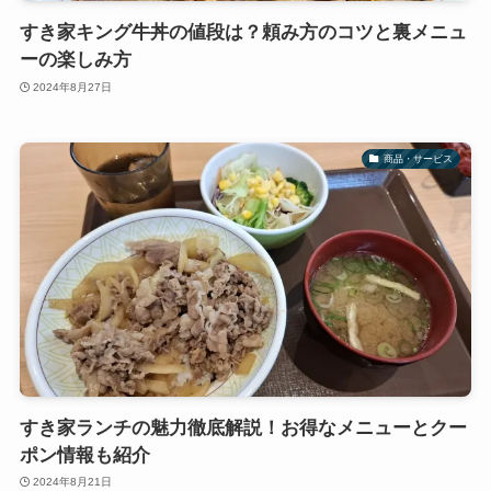
すき家キング牛丼の値段は？頼み方のコツと裏メニュ
ーの楽しみ方
2024年8月27日
商品・サービス
すき家ランチの魅力徹底解説！お得なメニューとクー
ポン情報も紹介
2024年8月21日