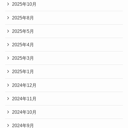
2025年10月
2025年8月
2025年5月
2025年4月
2025年3月
2025年1月
2024年12月
2024年11月
2024年10月
2024年9月