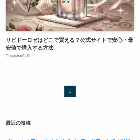
リビドーロゼはどこで買える？公式サイトで安心・最
安値で購入する方法
2024年8月1日
1
最近の投稿