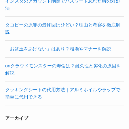
インスタのアカウント削除でパスワード忘れた時の対処
法
タコピーの原罪の最終回はひどい？理由と考察を徹底解
説
「お盆玉をあげない」はあり？相場やマナーを解説
onクラウドモンスターの寿命は？耐久性と劣化の原因を
解説
クッキングシートの代用方法｜アルミホイルやラップで
簡単に代用できる
アーカイブ