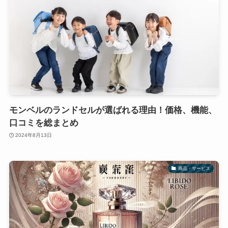
モンベルのランドセルが選ばれる理由！価格、機能、
口コミを総まとめ
2024年8月13日
商品・サービス