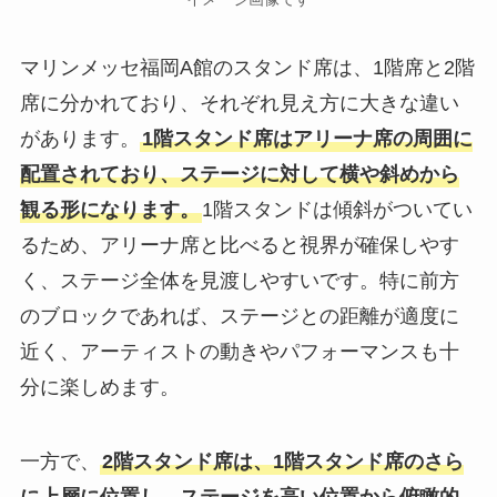
マリンメッセ福岡A館のスタンド席は、1階席と2階
席に分かれており、それぞれ見え方に大きな違い
があります。
1階スタンド席はアリーナ席の周囲に
配置されており、ステージに対して横や斜めから
観る形になります。
1階スタンドは傾斜がついてい
るため、アリーナ席と比べると視界が確保しやす
く、ステージ全体を見渡しやすいです。特に前方
のブロックであれば、ステージとの距離が適度に
近く、アーティストの動きやパフォーマンスも十
分に楽しめます。
一方で、
2階スタンド席は、1階スタンド席のさら