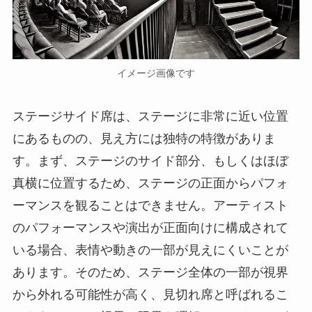
イメージ画像です
ステージサイド席は、ステージに非常に近い位置
にあるものの、見え方には独特の特徴がありま
す。まず、ステージのサイド部分、もしくはほぼ
真横に位置するため、ステージの正面からパフォ
ーマンスを観ることはできません。アーティスト
のパフォーマンスや演出が正面向けに構成されて
いる場合、表情や動きの一部が見えにくいことが
あります。そのため、ステージ全体の一部が視界
から外れる可能性が高く、見切れ席と呼ばれるこ