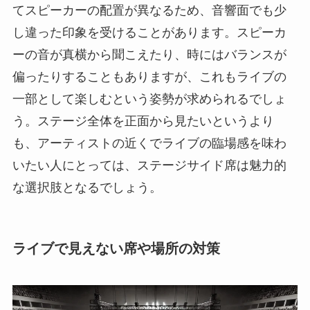
てスピーカーの配置が異なるため、音響面でも少
し違った印象を受けることがあります。スピーカ
ーの音が真横から聞こえたり、時にはバランスが
偏ったりすることもありますが、これもライブの
一部として楽しむという姿勢が求められるでしょ
う。ステージ全体を正面から見たいというより
も、アーティストの近くでライブの臨場感を味わ
いたい人にとっては、ステージサイド席は魅力的
な選択肢となるでしょう。
ライブで見えない席や場所の対策