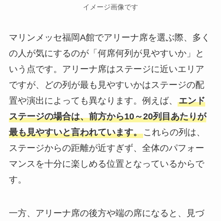
イメージ画像です
マリンメッセ福岡A館でアリーナ席を選ぶ際、多く
の人が気にするのが「何席何列が見やすいか」と
いう点です。アリーナ席はステージに近いエリア
ですが、どの列が最も見やすいかはステージの配
置や演出によっても異なります。例えば、
エンド
ステージの場合は、前方から10～20列目あたりが
最も見やすいと言われています。
これらの列は、
ステージからの距離が近すぎず、全体のパフォー
マンスを十分に楽しめる位置となっているからで
す。
一方、アリーナ席の後方や端の席になると、見づ