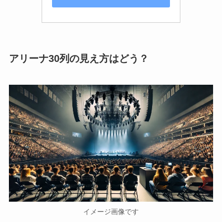
アリーナ30列の見え方はどう？
イメージ画像です