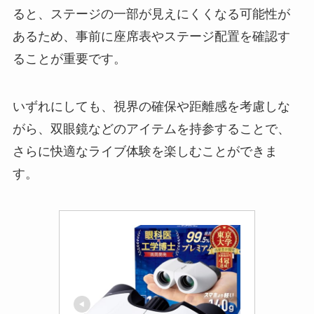
ると、ステージの一部が見えにくくなる可能性が
あるため、事前に座席表やステージ配置を確認す
ることが重要です。
いずれにしても、視界の確保や距離感を考慮しな
がら、双眼鏡などのアイテムを持参することで、
さらに快適なライブ体験を楽しむことができま
す。