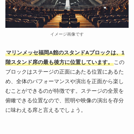
イメージ画像です
マリンメッセ福岡A館のスタンドAブロックは、1
階スタンド席の最も後方に位置しています。
この
ブロックはステージの正面にあたる位置にあるた
め、全体のパフォーマンスや演出を正面から楽し
むことができるのが特徴です。ステージの全景を
俯瞰できる位置なので、照明や映像の演出を存分
に味わえる席と言えるでしょう。