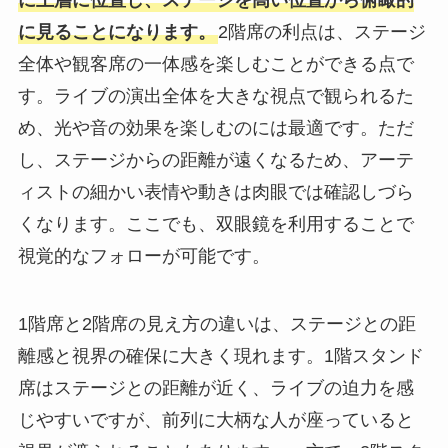
に上層に位置し、ステージを高い位置から俯瞰的
に見ることになります。
2階席の利点は、ステージ
全体や観客席の一体感を楽しむことができる点で
す。ライブの演出全体を大きな視点で観られるた
め、光や音の効果を楽しむのには最適です。ただ
し、ステージからの距離が遠くなるため、アーテ
ィストの細かい表情や動きは肉眼では確認しづら
くなります。ここでも、双眼鏡を利用することで
視覚的なフォローが可能です。
1階席と2階席の見え方の違いは、ステージとの距
離感と視界の確保に大きく現れます。1階スタンド
席はステージとの距離が近く、ライブの迫力を感
じやすいですが、前列に大柄な人が座っていると