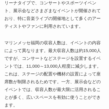
リーナタイプで、コンサートやスポーツイベン
ト、展示会などさまざまなイベントが開催されて
おり、特に音楽ライブの開催地として多くのアー
ティストやファンに利用されています。
マリンメッセ福岡の収容人数は、イベントの内容
によって異なります。最大収容人数は約15,000人
ですが、コンサートなどステージを設置するイベ
ントでは、11,000～13,000人程度に減少します。
これは、ステージの配置や機材の設置によって座
席数が制限されるためです。一方、展示会などの
イベントでは、収容人数が最大限に活用されるこ
とが多く、広いスペースを有効に使うことができ
ます。