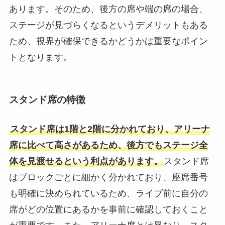
あります。そのため、後方の席や端の席の場合、
ステージが見づらくなるというデメリットもある
ため、視界が確保できるかどうかは重要なポイン
トとなります。
スタンド席の特徴
スタンド席は1階と2階に分かれており、アリーナ
席に比べて高さがあるため、後方でもステージ全
体を見渡せるという利点があります。
スタンド席
はブロックごとに細かく分かれており、座席番号
も明確に決められているため、ライブ前に自分の
席がどの位置にあるかを事前に確認しておくこと