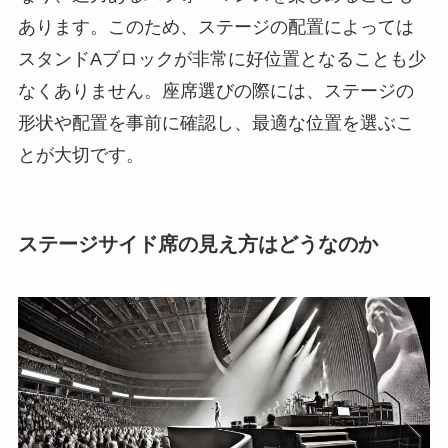
あります。このため、ステージの配置によっては
スタンドAブロックが非常に好位置となることも少
なくありません。座席選びの際には、ステージの
形状や配置を事前に確認し、最適な位置を選ぶこ
とが大切です。
ステージサイド席の見え方はどうなのか