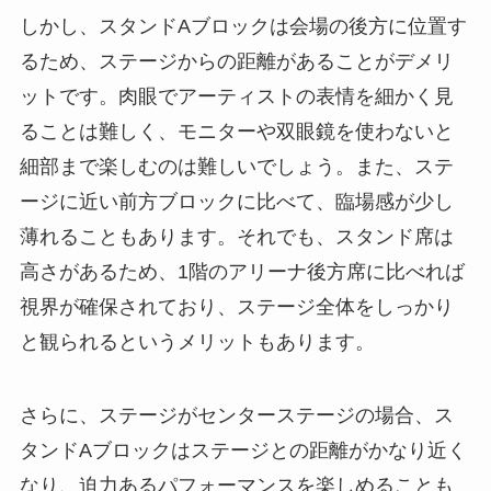
しかし、スタンドAブロックは会場の後方に位置す
るため、ステージからの距離があることがデメリ
ットです。肉眼でアーティストの表情を細かく見
ることは難しく、モニターや双眼鏡を使わないと
細部まで楽しむのは難しいでしょう。また、ステ
ージに近い前方ブロックに比べて、臨場感が少し
薄れることもあります。それでも、スタンド席は
高さがあるため、1階のアリーナ後方席に比べれば
視界が確保されており、ステージ全体をしっかり
と観られるというメリットもあります。
さらに、ステージがセンターステージの場合、ス
タンドAブロックはステージとの距離がかなり近く
なり、迫力あるパフォーマンスを楽しめることも