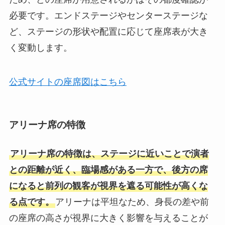
必要です。エンドステージやセンターステージな
ど、ステージの形状や配置に応じて座席表が大き
く変動します。
公式サイトの座席図はこちら
アリーナ席の特徴
アリーナ席の特徴は、ステージに近いことで演者
との距離が近く、臨場感がある一方で、後方の席
になると前列の観客が視界を遮る可能性が高くな
る点です。
アリーナは平坦なため、身長の差や前
の座席の高さが視界に大きく影響を与えることが