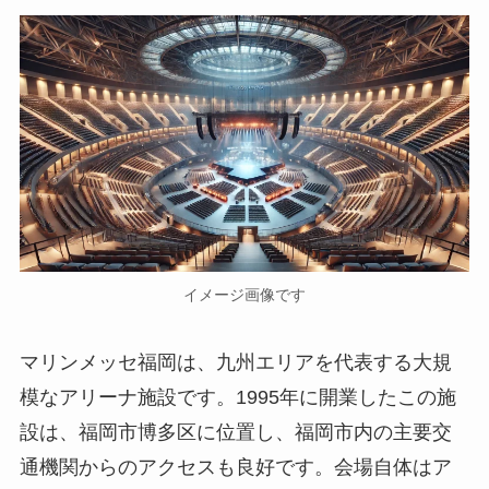
イメージ画像です
マリンメッセ福岡は、九州エリアを代表する大規
模なアリーナ施設です。1995年に開業したこの施
設は、福岡市博多区に位置し、福岡市内の主要交
通機関からのアクセスも良好です。会場自体はア