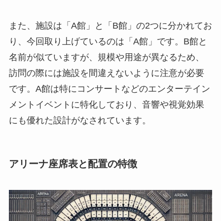
また、施設は「A館」と「B館」の2つに分かれてお
り、今回取り上げているのは「A館」です。B館と
名前が似ていますが、規模や用途が異なるため、
訪問の際には施設を間違えないように注意が必要
です。A館は特にコンサートなどのエンターテイン
メントイベントに特化しており、音響や視覚効果
にも優れた設計がなされています。
アリーナ座席表と配置の特徴