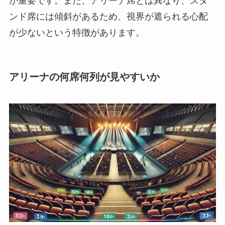
が重要です。また、アリーナ席とは異なり、スタ
ンド席には傾斜があるため、視界が遮られる心配
が少ないという特徴があります。
アリーナの何席何列が見やすいか