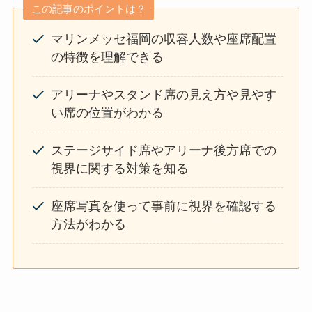
この記事のポイントは？
マリンメッセ福岡の収容人数や座席配置
の特徴を理解できる
アリーナやスタンド席の見え方や見やす
い席の位置がわかる
ステージサイド席やアリーナ後方席での
視界に関する対策を知る
座席写真を使って事前に視界を確認する
方法がわかる