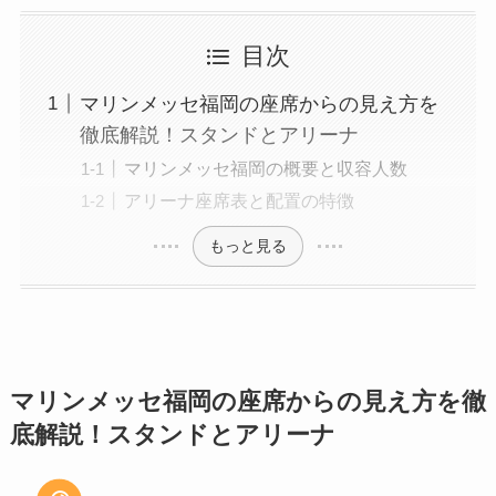
目次
マリンメッセ福岡の座席からの見え方を
徹底解説！スタンドとアリーナ
マリンメッセ福岡の概要と収容人数
アリーナ座席表と配置の特徴
もっと見る
マリンメッセ福岡の座席からの見え方を徹
底解説！スタンドとアリーナ