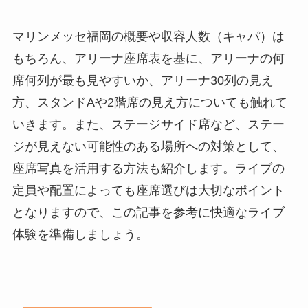
マリンメッセ福岡の概要や収容人数（キャパ）は
もちろん、アリーナ座席表を基に、アリーナの何
席何列が最も見やすいか、アリーナ30列の見え
方、スタンドAや2階席の見え方についても触れて
いきます。また、ステージサイド席など、ステー
ジが見えない可能性のある場所への対策として、
座席写真を活用する方法も紹介します。ライブの
定員や配置によっても座席選びは大切なポイント
となりますので、この記事を参考に快適なライブ
体験を準備しましょう。