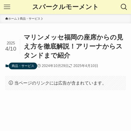
スパークルモーメント
ホーム
商品・サービス
マリンメッセ福岡の座席からの見
2025
え方を徹底解説！アリーナからス
4/10
タンドまで紹介
2024年10月29日
2025年4月10日
商品・サービス
当ページのリンクには広告が含まれています。