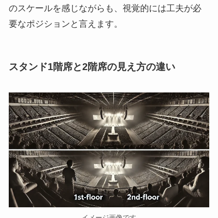
のスケールを感じながらも、視覚的には工夫が必
要なポジションと言えます。
スタンド1階席と2階席の見え方の違い
イメージ画像です