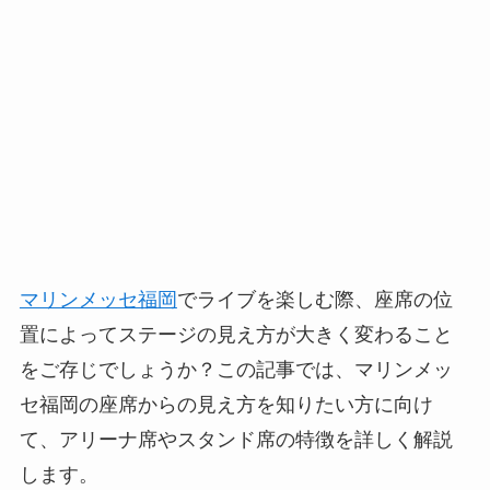
マリンメッセ福岡
でライブを楽しむ際、座席の位
置によってステージの見え方が大きく変わること
をご存じでしょうか？この記事では、マリンメッ
セ福岡の座席からの見え方を知りたい方に向け
て、アリーナ席やスタンド席の特徴を詳しく解説
します。