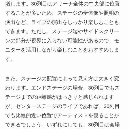
増します。30列目はアリーナ全体の中央部に位置
することが多いため、ステージの全体像や照明の
演出など、ライブの演出をしっかり楽しむことも
できます。ただし、ステージ端やサイドスクリー
ンの部分が視界に入らない可能性があるので、モ
ニターを活用しながら楽しむことをおすすめしま
す。
また、ステージの配置によって見え方は大きく変
わります。エンドステージの場合、30列目でもス
テージまでの距離感がはっきりと感じられます
が、センターステージのライブであれば、30列目
でも比較的近い位置でアーティストを観ることが
できるでしょう。いずれにしても、30列目は会場