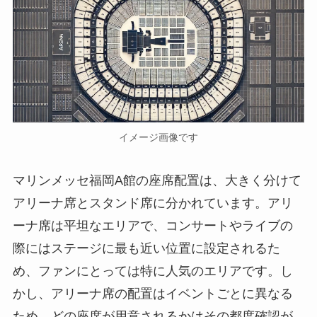
イメージ画像です
マリンメッセ福岡A館の座席配置は、大きく分けて
アリーナ席とスタンド席に分かれています。アリ
ーナ席は平坦なエリアで、コンサートやライブの
際にはステージに最も近い位置に設定されるた
め、ファンにとっては特に人気のエリアです。し
かし、アリーナ席の配置はイベントごとに異なる
ため、どの座席が用意されるかはその都度確認が