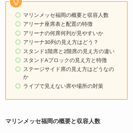
マリンメッセ福岡の概要と収容人数
アリーナ座席表と配置の特徴
アリーナの何席何列が見やすいか
アリーナ30列の見え方はどう？
スタンド1階席と2階席の見え方の違い
スタンドAブロックの見え方と特徴
ステージサイド席の見え方はどうなの
か
ライブで見えない席や場所の対策
マリンメッセ福岡の概要と収容人数