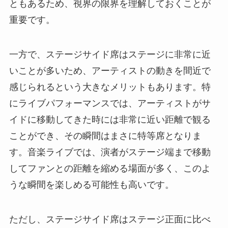
ともあるため、視界の限界を理解しておくことが
重要です。
一方で、ステージサイド席はステージに非常に近
いことが多いため、アーティストの動きを間近で
感じられるという大きなメリットもあります。特
にライブパフォーマンスでは、アーティストがサ
イドに移動してきた時には非常に近い距離で観る
ことができ、その瞬間はまさに特等席となりま
す。音楽ライブでは、演者がステージ端まで移動
してファンとの距離を縮める場面が多く、このよ
うな瞬間を楽しめる可能性も高いです。
ただし、ステージサイド席はステージ正面に比べ