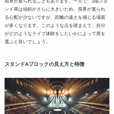
視界が遮られることもあります。一方で、2階スタ
ンド席は傾斜がさらに大きいため、視界が遮られ
る心配が少ないですが、距離の遠さを感じる場面
が多くなります。このような点を踏まえて、自分
がどのようなライブ体験をしたいかによって席を
選ぶと良いでしょう。
スタンドAブロックの見え方と特徴